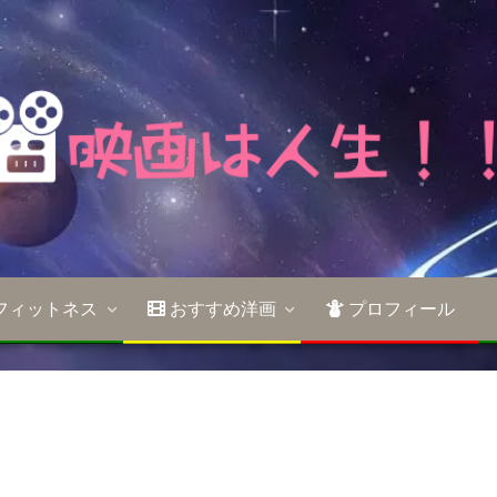
フィットネス
おすすめ洋画
プロフィール