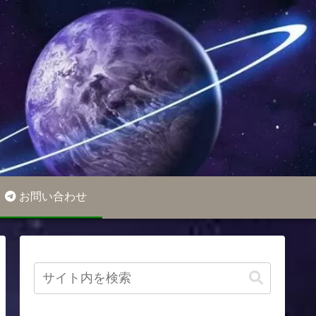
お問い合わせ