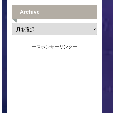
Archive
ースポンサーリンクー