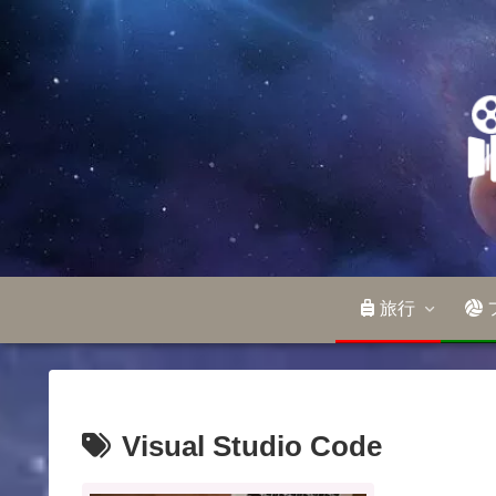
旅行
Visual Studio Code