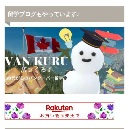
留学ブログもやっています♪