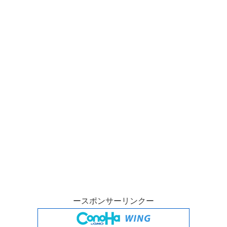
ースポンサーリンクー