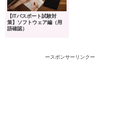
【ITパスポート試験対
策】ソフトウェア編（用
語確認）
ースポンサーリンクー