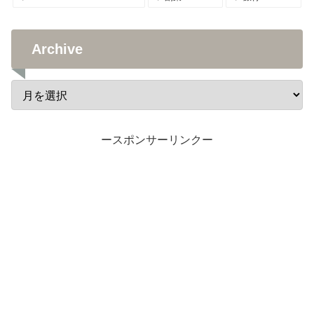
Archive
ースポンサーリンクー