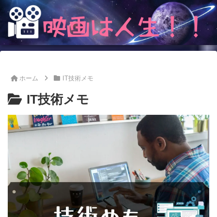
ホーム
IT技術メモ
IT技術メモ