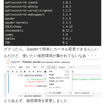
ググったら、Jupyterで簡単にカーネル変更できるらしい
んだけど、使いたい仮想環境が書かれてないなあ・・・
とりあえず、仮想環境を変更しました