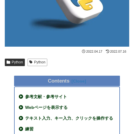
2022.04.17
2022.07.16
Python
Python
Contents
参考文献・参考サイト
Webページを表示する
テキスト入力、キー入力、クリックを操作する
練習