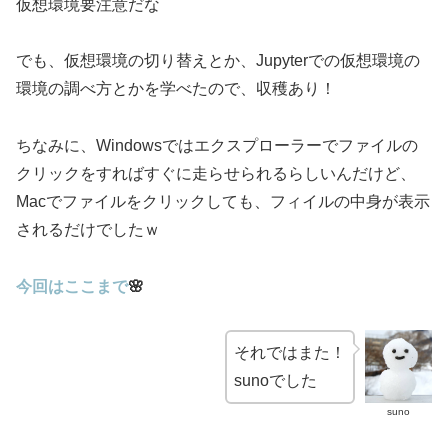
仮想環境要注意だな
でも、仮想環境の切り替えとか、Jupyterでの仮想環境の
環境の調べ方とかを学べたので、収穫あり！
ちなみに、Windowsではエクスプローラーでファイルの
クリックをすればすぐに走らせられるらしいんだけど、
Macでファイルをクリックしても、フィイルの中身が表示
されるだけでしたｗ
今回はここまで
🌸
それではまた！
sunoでした
suno