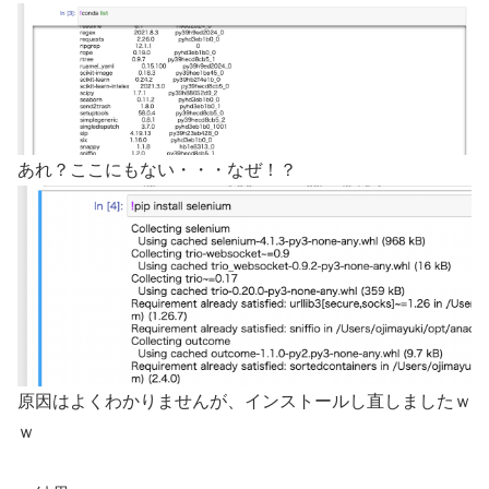
あれ？ここにもない・・・なぜ！？
原因はよくわかりませんが、インストールし直しましたｗ
ｗ