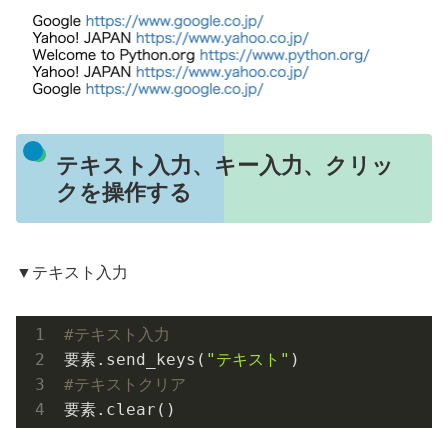
テキスト入力、キー入力、クリッ
クを操作する
▼テキスト入力
#テキスト入力
要素.send_keys(
"テキスト"
#テキストクリア
要素.clear()