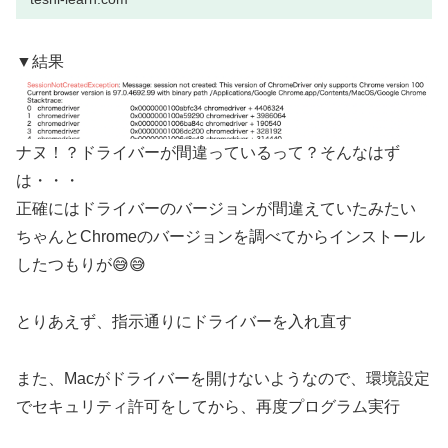
環境設定」を
▼結果
ナヌ！？ドライバーが間違っているって？そんなはず
は・・・
正確にはドライバーのバージョンが間違えていたみたい
ちゃんとChromeのバージョンを調べてからインストール
したつもりが😅😅
とりあえず、指示通りにドライバーを入れ直す
また、Macがドライバーを開けないようなので、環境設定
でセキュリティ許可をしてから、再度プログラム実行