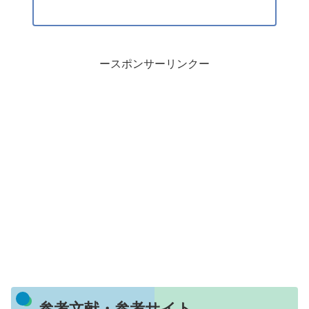
ースポンサーリンクー
参考文献・参考サイト