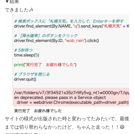
▼結果
できました🎶
サイトの様式が出版された時と変わってたみたいで、最後
までは切り替わらなかったけど、ちゃんと走った！！😆