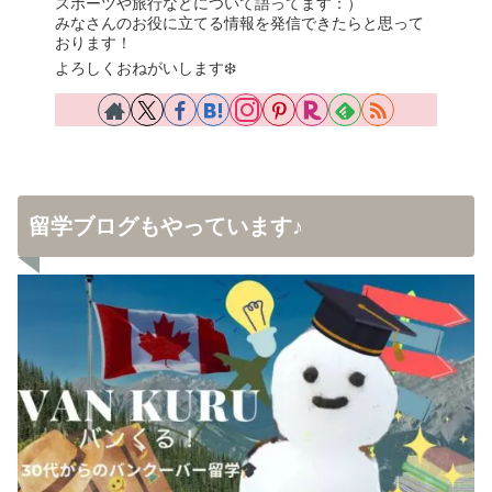
スポーツや旅行などについて語ってます：）
みなさんのお役に立てる情報を発信できたらと思って
おります！
よろしくおねがいします❄️
留学ブログもやっています♪