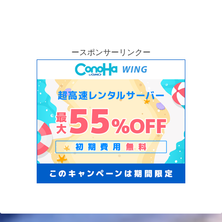
ースポンサーリンクー