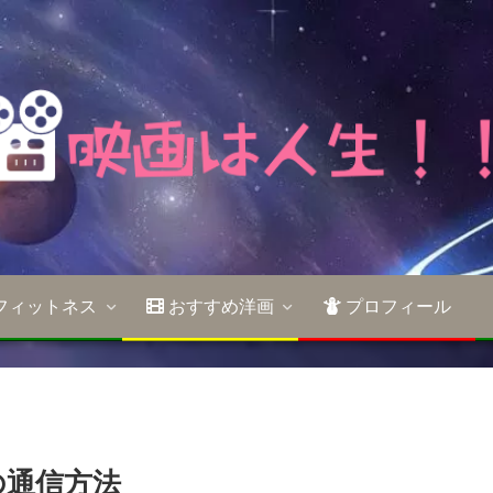
フィットネス
おすすめ洋画
プロフィール
の通信方法