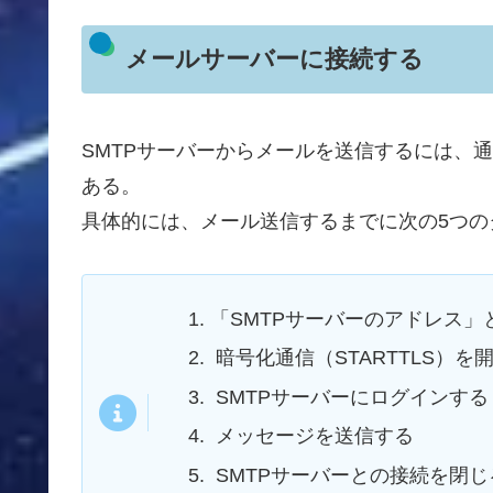
メールサーバーに接続する
SMTPサーバーからメールを送信するには、
ある。
具体的には、メール送信するまでに次の5つの
「SMTPサーバーのアドレス
暗号化通信（STARTTLS）を
SMTPサーバーにログインする
メッセージを送信する
SMTPサーバーとの接続を閉じ