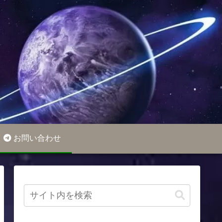
お問い合わせ