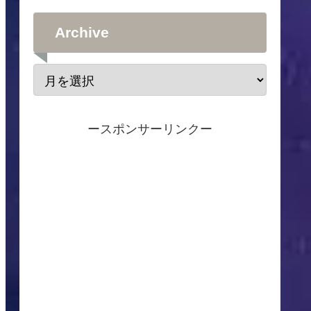
Archive
ースポンサーリンクー