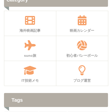
海外映画記事
映画カレンダー
suno旅
初心者バレーボール
IT技術メモ
ブログ運営
Tags