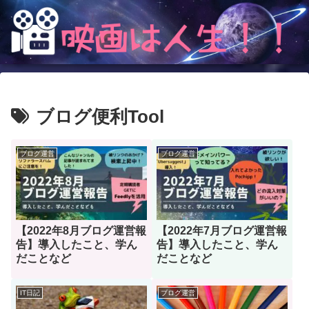
ブログ便利Tool
ブログ運営
ブログ運営
【2022年8月ブログ運営報
【2022年7月ブログ運営報
告】導入したこと、学ん
告】導入したこと、学ん
だことなど
だことなど
IT日記
ブログ運営