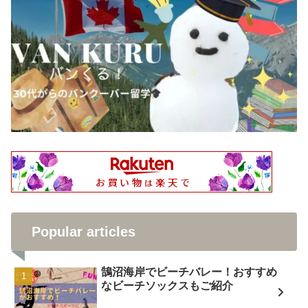
Popular articles
鵠沼海岸でビーチバレー！おすすめ
なビーチソックスもご紹介