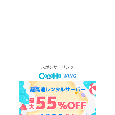
ースポンサーリンクー