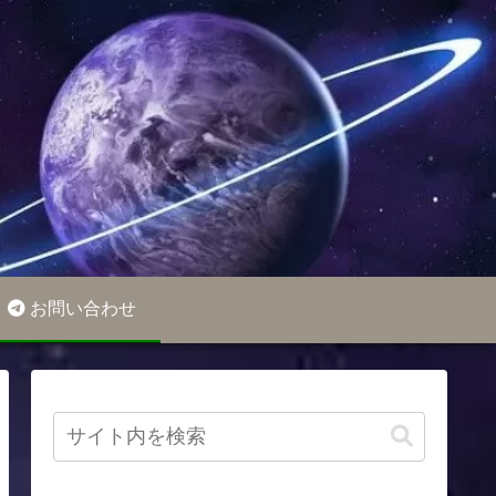
お問い合わせ