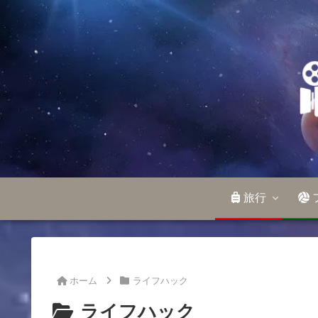
旅行
ホーム
ライフハック
ライフハック