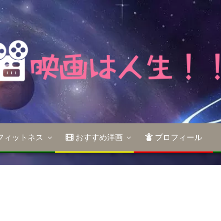
フィットネス
おすすめ洋画
プロフィール