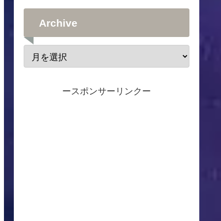
Archive
ースポンサーリンクー