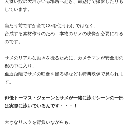
人食い鮫の大群がいる場所へ赴き、命懸けで撮影したりも
しています。
当たり前ですが全てCGを使うわけではなく、
合成する素材作りのため、本物のサメの映像が必要になる
のです。
サメのリアルな動きを撮るために、カメラマンが安全用の
檻の中に入り、
至近距離でサメの映像を撮る姿なども特典映像で見られま
す。
俳優トーマス・ジェーンとサメが一緒に泳ぐシーンの一部
は実際に泳いでいるんです・・・！
大きなリスクを背負いながらも、