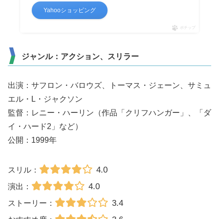
Yahooショッピング
ポチップ
ジャンル：アクション、スリラー
出演：サフロン・バロウズ、トーマス・ジェーン、サミュ
エル・L・ジャクソン
監督：レニー・ハーリン（作品「クリフハンガー」、「ダ
イ・ハード2」など）
公開：1999年
4.0
スリル：
4.0
演出：
3.4
ストーリー：