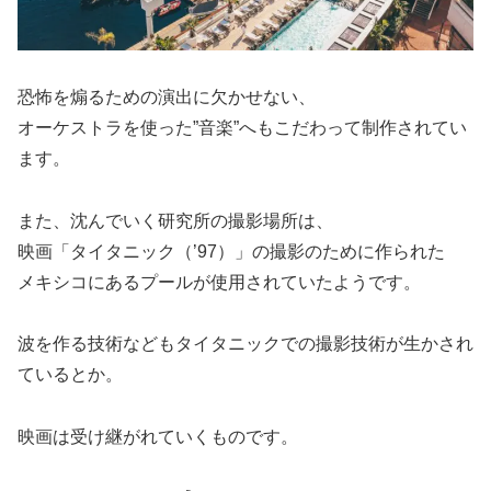
恐怖を煽るための演出に欠かせない、
オーケストラを使った”音楽”へもこだわって制作されてい
ます。
また、沈んでいく研究所の撮影場所は、
映画「タイタニック（’97）」の撮影のために作られた
メキシコにあるプールが使用されていたようです。
波を作る技術などもタイタニックでの撮影技術が生かされ
ているとか。
映画は受け継がれていくものです。