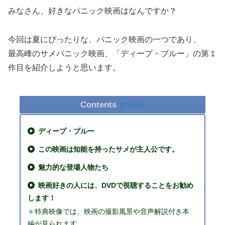
みなさん、好きなパニック映画はなんですか？
今回は夏にぴったりな、パニック映画の一つであり、
最高峰のサメパニック映画、「ディープ・ブルー」の第１
作目を紹介しようと思います。
Contents
ディープ・ブルー
この映画は知能を持ったサメが主人公です。
魅力的な登場人物たち
映画好きの人には、DVDで視聴することをお勧め
します！
特典映像では、映画の撮影風景や音声解説付き本
編が見られます。