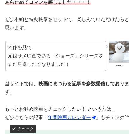
あらためてロマンを感じました・・・！
ぜひ本編と特典映像をセットで、楽しんでいただけたらと
思います。
本作を見て、
元祖サメ映画である「ジョーズ」シリーズを
また見返したくなりました！
suno
当サイトでは、映画にまつわる記事を多数発信しておりま
す。
もっとお勧め映画をチェックしたい！ という方は、
ぜひこちらの記事「
年間映画カレンダー
」もチェック^^