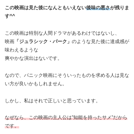
この映画は見た後になんともいえない
後味の悪さ
が残りま
す^^
この映画は特別な人間ドラマがあるわけではないし、
映画
「ジュラシック・パーク」
のような見た後に達成感が
味わえるような
爽やかな演出はないです。
なので、パニック映画にそういったものを求める人は見な
い方が良いかもしれません。
しかし、私はそれで正しいと思っています。
なぜなら、この映画の主人公は”知能を持ったサメ”だから
です。