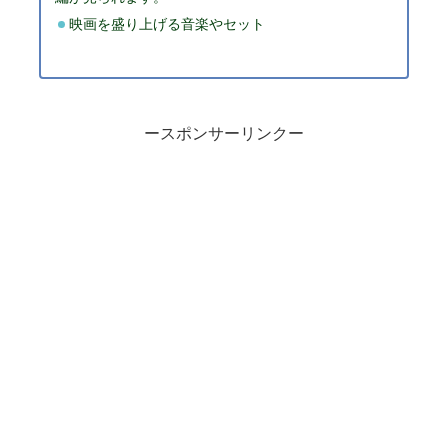
映画を盛り上げる音楽やセット
ースポンサーリンクー