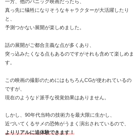
一方、他のパニック映画だったら、
真っ先に犠牲になりそうなキャラクターが大活躍したり
と、
予測つかない展開が楽しめました。
話の展開がご都合主義な点が多くあり、
突っ込みたくなる点もあるのですがそれも含めて楽しめま
す。
この映画の撮影のためにはもちろんCGが使われているの
ですが、
現在のようなド派手な視覚効果はありません。
しかし、90年代当時の技術力を最大限に生かし、
近づいてくるサメの恐怖がうまく演出されているので、
よりリアルに追体験できます！