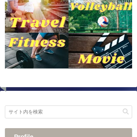
Profile