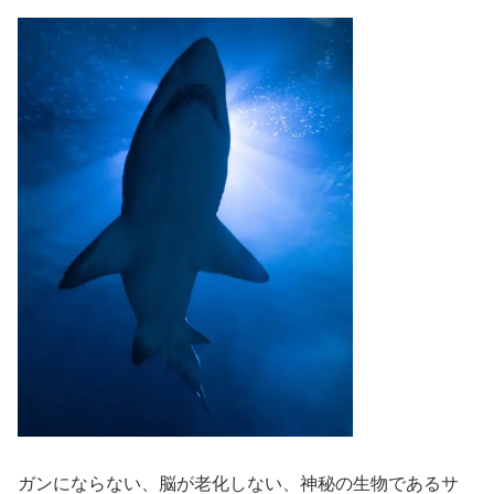
ガンにならない、脳が老化しない、神秘の生物であるサ