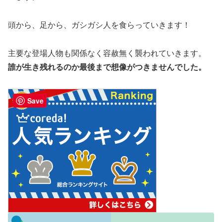
頭から、足から、ガシガシ人を食らっていきます！
主要な登場人物も関係なく容赦無く襲われていきます。
誰が生き残れるのか最後まで想像がつきませんでした。
Save