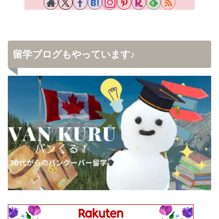
留学ブログもやっています♪