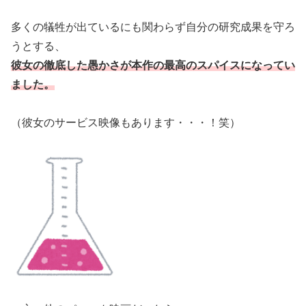
多くの犠牲が出ているにも関わらず自分の研究成果を守ろ
うとする、
彼女の
徹底した愚かさが本作の最高のスパイスになってい
ました。
（彼女のサービス映像もあります・・・！笑）