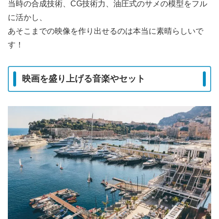
当時の合成技術、CG技術力、油圧式のサメの模型をフル
に活かし、
あそこまでの映像を作り出せるのは本当に素晴らしいで
す！
映画を盛り上げる音楽やセット