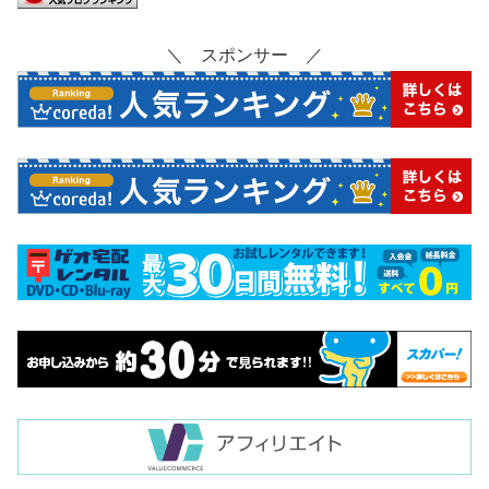
＼ スポンサー ／