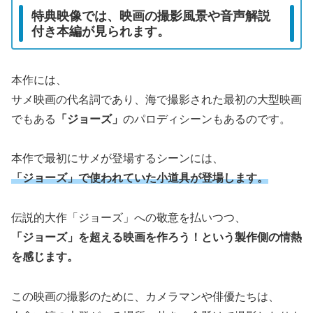
特典映像では、映画の撮影風景や音声解説
付き本編が見られます。
本作には、
サメ映画の代名詞であり、海で撮影された最初の大型映画
でもある
「ジョーズ」
のパロディシーンもあるのです。
本作で最初にサメが登場するシーンには、
「ジョーズ」で使われていた小道具が登場します。
伝説的大作「ジョーズ」への敬意を払いつつ、
「ジョーズ」を超える映画を作ろう！という製作側の情熱
を感じます。
この映画の撮影のために、カメラマンや俳優たちは、