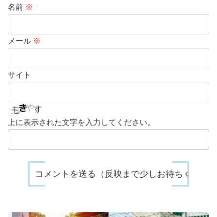
名前
※
メール
※
サイト
上に表示された文字を入力してください。