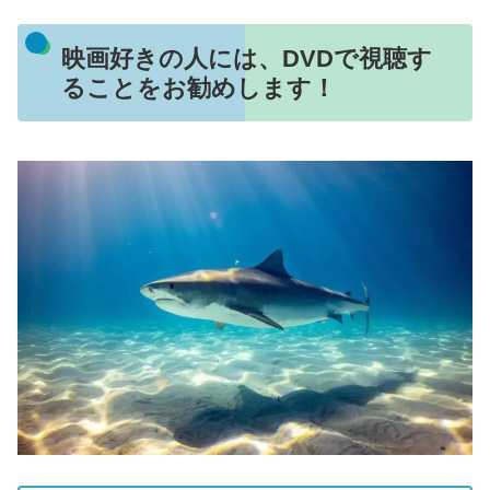
映画好きの人には、DVDで視聴す
ることをお勧めします！