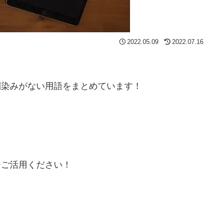
2022.05.09
2022.07.16
馴染みがない用語をまとめています！
ひご活用ください！