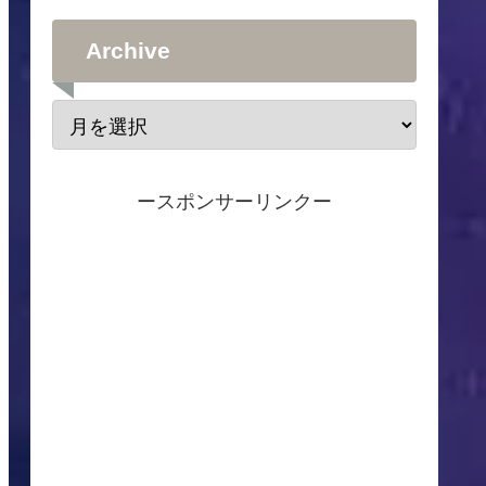
Archive
ースポンサーリンクー