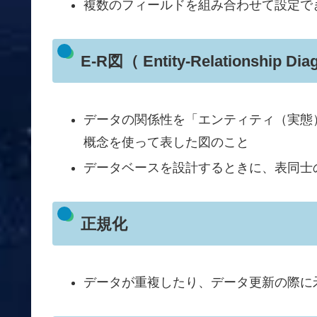
複数のフィールドを組み合わせて設定で
E-R図（ Entity-Relationship Di
データの関係性を「エンティティ（実態
概念を使って表した図のこと
データベースを設計するときに、表同士
正規化
データが重複したり、データ更新の際に