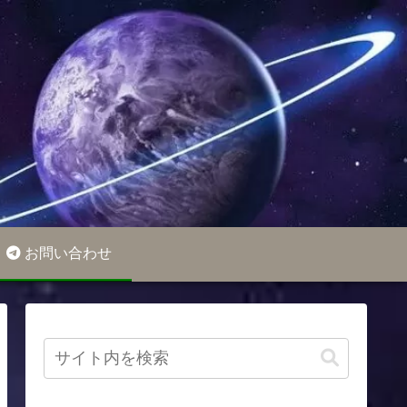
お問い合わせ