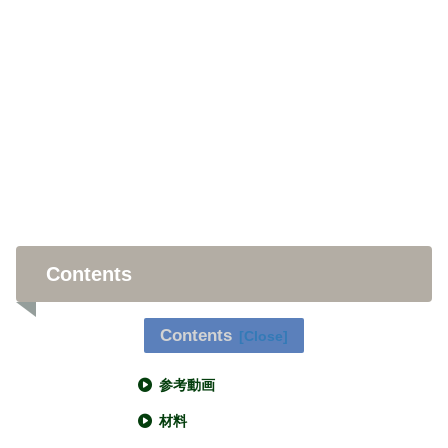
Contents
Contents
参考動画
材料