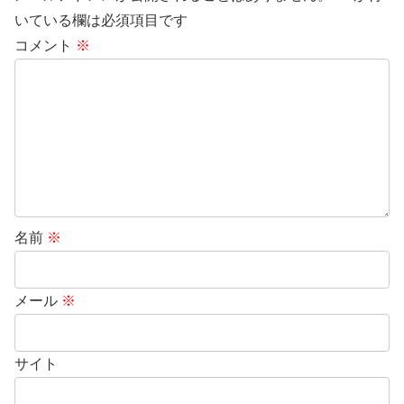
いている欄は必須項目です
コメント
※
名前
※
メール
※
サイト