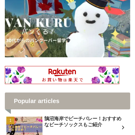
Popular articles
鵠沼海岸でビーチバレー！おすすめ
なビーチソックスもご紹介