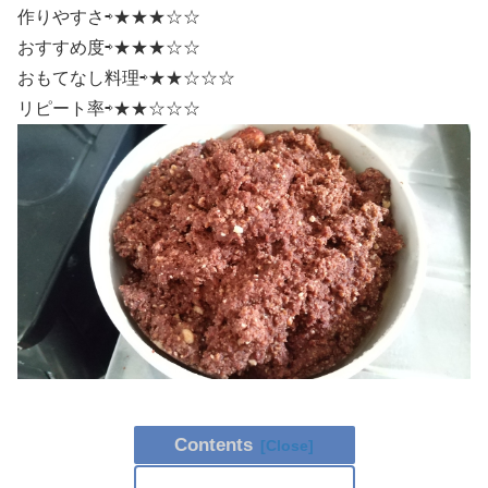
作りやすさ⇨★★★☆☆
おすすめ度⇨★★★☆☆
おもてなし料理⇨★★☆☆☆
リピート率⇨★★☆☆☆
Contents