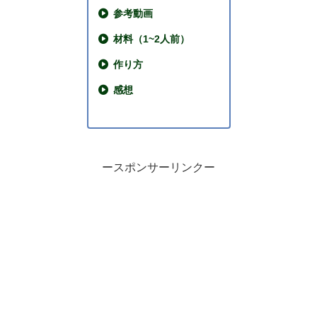
参考動画
材料（1~2人前）
作り方
感想
ースポンサーリンクー