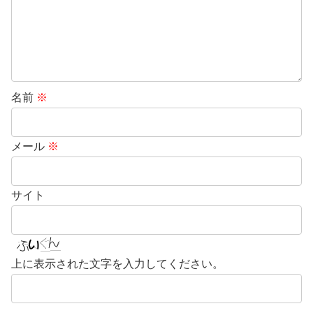
名前
※
メール
※
サイト
上に表示された文字を入力してください。