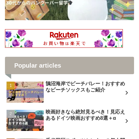
Popular articles
鵠沼海岸でビーチバレー！おすすめ
なビーチソックスもご紹介
映画好きなら絶対見るべき！見応え
あるドイツ映画おすすめ8選＋α