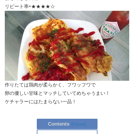
リピート率⇨★★★★☆
作りたては鶏肉が柔らかく、フワッフワで
卵の優しい甘味とマッチしていてめちゃうまい！
ケチャラーにはたまらない一品！
Contents