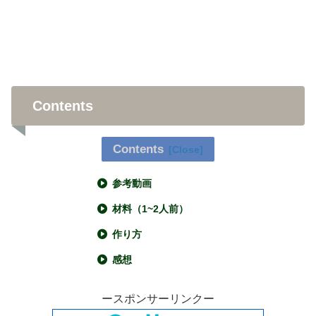
Contents
Contents
参考動画
材料（1~2人前）
作り方
感想
ースポンサーリンクー