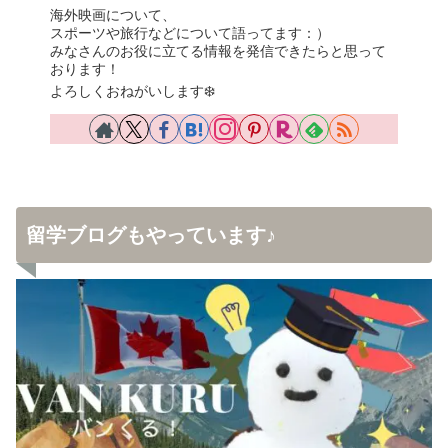
海外映画について、
スポーツや旅行などについて語ってます：）
みなさんのお役に立てる情報を発信できたらと思って
おります！
よろしくおねがいします❄️
留学ブログもやっています♪