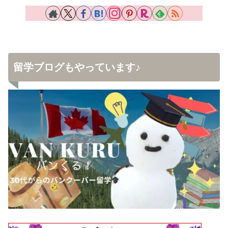
留学ブログもやっています♪