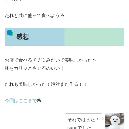
たれと共に盛って食べよう🎶
感想
お店で食べるチヂミみたいで美味しかった〜！
豚をカリッとさせるのいい！
たれも美味しかった！絶対また作る！！
今回はここまで
🌸
それではまた！
sunoでした