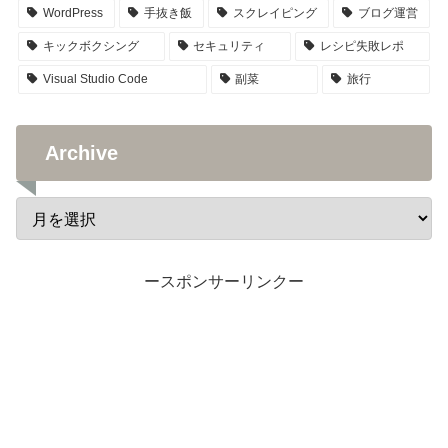
WordPress
手抜き飯
スクレイピング
ブログ運営
キックボクシング
セキュリティ
レシピ失敗レポ
Visual Studio Code
副菜
旅行
Archive
ースポンサーリンクー