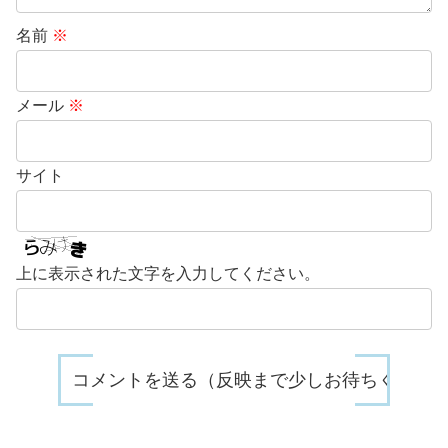
名前
※
メール
※
サイト
上に表示された文字を入力してください。