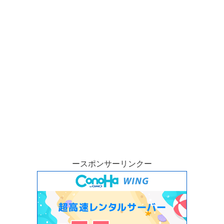
ースポンサーリンクー