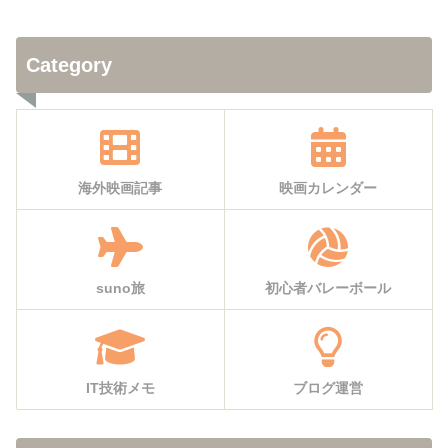
Category
海外映画記事
映画カレンダー
suno旅
初心者バレーボール
IT技術メモ
ブログ運営