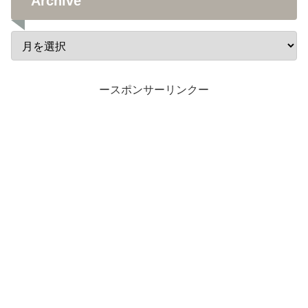
Archive
ースポンサーリンクー