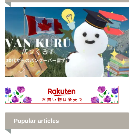
Popular articles